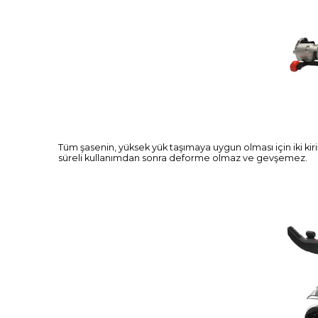
Tüm şasenin, yüksek yük taşımaya uygun olması için iki kiri
süreli kullanımdan sonra deforme olmaz ve gevşemez.