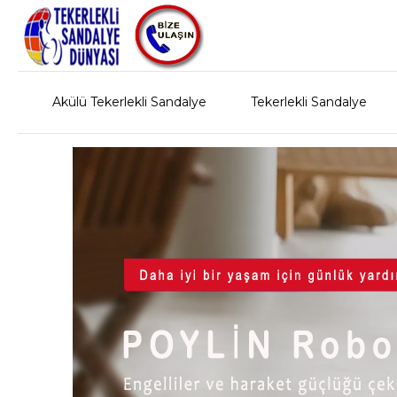
Akülü Tekerlekli Sandalye
Tekerlekli Sandalye