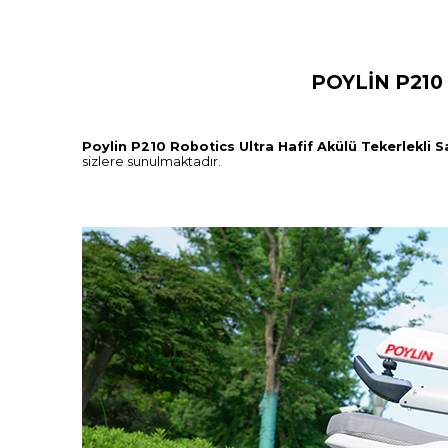
POYLİN P210
Poylin P210 Robotics Ultra Hafif Akülü Tekerlekli 
sizlere sunulmaktadır.