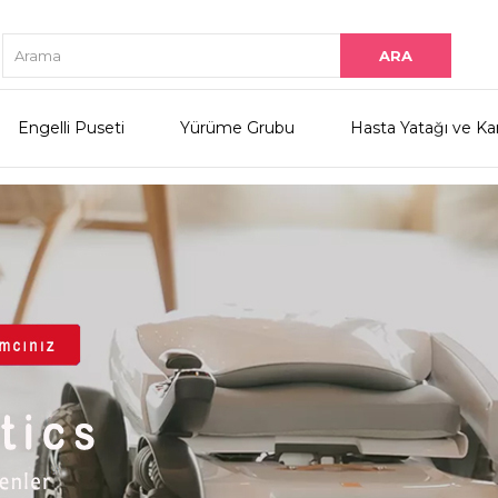
Engelli Puseti
Yürüme Grubu
Hasta Yatağı ve Ka