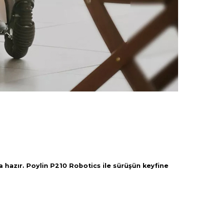
 hazır. Poylin P210 Robotics ile sürüşün keyfine