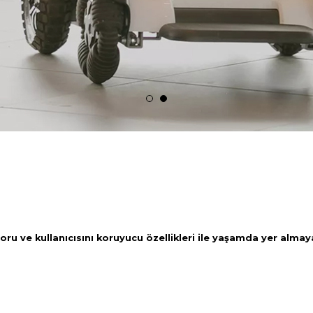
u ve kullanıcısını koruyucu özellikleri ile yaşamda yer almaya