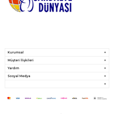
Kurumsal
Müşteri İlişkileri
Yardım
Sosyal Medya