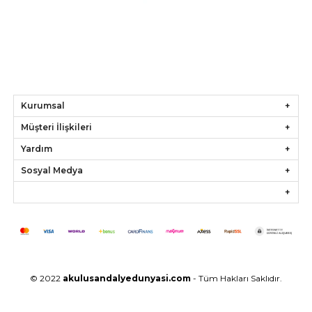
Kurumsal
Müşteri İlişkileri
Yardım
Sosyal Medya
© 2022
akulusandalyedunyasi.com
- Tüm Hakları Saklıdır.