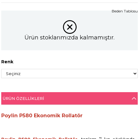
Beden Tablosu
Ürün stoklarımızda kalmamıştır.
Renk
ÜRÜN ÖZELLIKLERI
Poylin P580 Ekonomik Rollatör