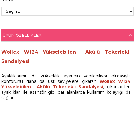
ÜRÜN ÖZELLIKLERI
Wollex W124 Yükselebilen Akülü Tekerlekli
Sandalyesi
Ayaklıklarının da yükseklik ayarının yapılabiliyor olmasıyla
konforunu daha da üst seviyelere çıkaran
Wollex W124
Yükselebilen Akülü Tekerlekli Sandalyesi
, çıkarılabilen
ayaklıkları ile asansör gibi dar alanlarda kullanım kolaylığı da
sağlar.