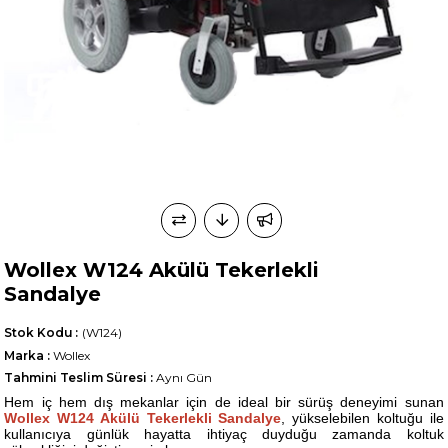
Wollex W124 Akülü Tekerlekli
Sandalye
Stok Kodu
(W124)
Marka
:
Wollex
Tahmini Teslim Süresi
:
Aynı Gün
Hem iç hem dış mekanlar için de ideal bir sürüş deneyimi sunan
Wollex W124 Akülü Tekerlekli Sandalye
, yükselebilen koltuğu ile
kullanıcıya günlük hayatta ihtiyaç duyduğu zamanda koltuk