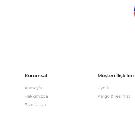
Kurumsal
Müşteri İlişkileri
Anasayfa
Üyelik
Hakkımızda
Kargo & Teslimat
Bize Ulaşın